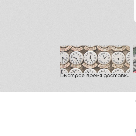
Быстрое время доставки