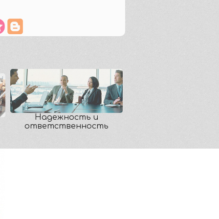
Надежность и
ответственность